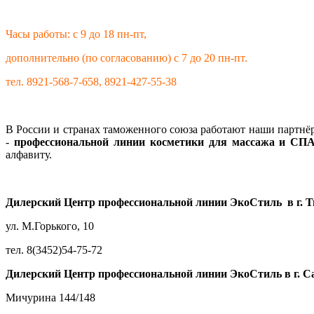
Часы работы: с 9 до 18 пн-пт,
дополнительно (по согласованию) с 7 до 20
пн-пт.
тел. 8921-568-7-658, 8921-427-55-38
В России и странах таможенного союза работают наши партнё
-
профессиональной линии косметики для массажа и СПА
алфавиту.
Дилерский Центр профессиональной линии ЭкоСтиль в г. 
ул. М.Горького, 10
тел. 8(3452)54-75-72
Дилерский Центр профессиональной линии ЭкоСтиль в г. С
Мичурина 144/148