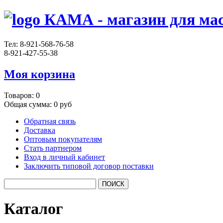
КАМА - магазин для мас
Тел:
8-921-568-76-58
8-921-427-55-38
Моя корзина
Товаров:
0
Общая сумма:
0 руб
Обратная связь
Доставка
Оптовым покупателям
Стать партнером
Вход в личный кабинет
Заключить типовой договор поставки
Каталог