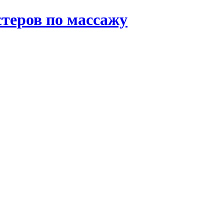
теров по массажу