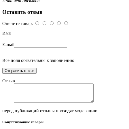
Пока нет отзывов
Оставить отзыв
Оцените товар:
Имя
E-mail
Все поля обязательны к заполнению
Отзыв
перед публикаций отзывы проходят модерацию
Сопутствующие товары