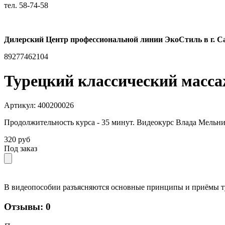
тел.
58-74-58
Дилерский Центр профессиональной линии ЭкоСтиль в г. С
89277462104
Турецкий классический масс
Артикул: 400200026
Продолжительность курса - 35 минут. Видеокурс Влада Мельни
320 руб
Под заказ
В видеопособии разъясняются основные принципы и приёмы т
Отзывы: 0