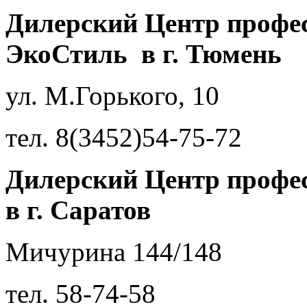
Дилерский Центр профе
ЭкоСтиль в г. Тюмень
ул. М.Горького, 10
тел. 8(3452)54-75-72
Дилерский Центр профе
в г. Саратов
Мичурина 144/148
тел.
58-74-58