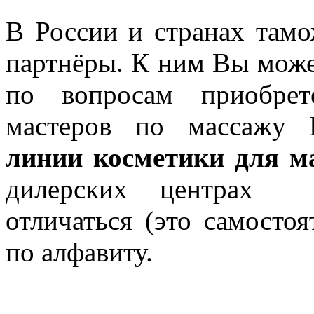
В России и странах там
партнёры. К ним Вы може
по вопросам приобрет
мастеров по массажу
линии косметики для м
дилерских центрах ц
отличаться (это самостоя
по алфавиту.