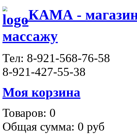
КАМА - магазин 
массажу
Тел:
8-921-568-76-58
8-921-427-55-38
Моя корзина
Товаров:
0
Общая сумма:
0 руб