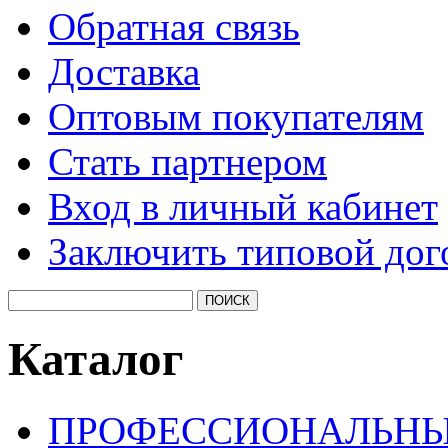
Обратная связь
Доставка
Оптовым покупателям
Стать партнером
Вход в личный кабинет
Заключить типовой дог
Каталог
ПРОФЕССИОНАЛЬНЫ