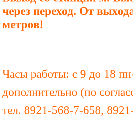
через переход. От выхода
метров!
Часы работы: с 9 до 18 пн
дополнительно (по соглас
тел. 8921-568-7-658, 8921