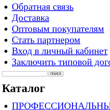
Обратная связь
Доставка
Оптовым покупателям
Стать партнером
Вход в личный кабинет
Заключить типовой дог
Каталог
ПРОФЕССИОНАЛЬНЫ