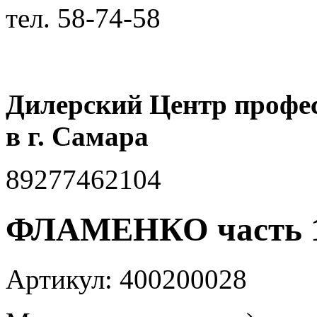
тел.
58-74-58
Дилерский Центр профе
в г. Самара
89277462104
ФЛАМЕНКО часть 
Артикул: 400200028