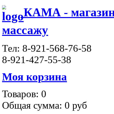
КАМА - магазин 
массажу
Тел:
8-921-568-76-58
8-921-427-55-38
Моя корзина
Товаров:
0
Общая сумма:
0 руб