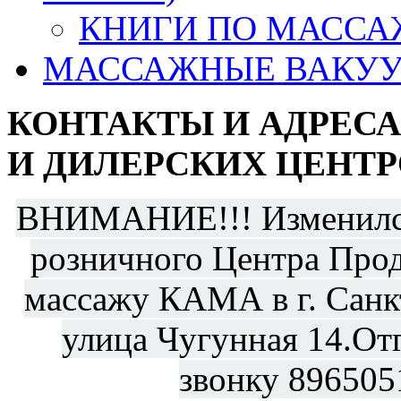
КНИГИ ПО МАССА
МАССАЖНЫЕ ВАКУУ
КОНТАКТЫ И АДРЕС
И ДИЛЕРСКИХ ЦЕНТР
ВНИМАНИЕ!!! Изменился
розничного Центра Прод
массажу КАМА в г. Санкт
улица Чугунная 14.От
звонку 896505