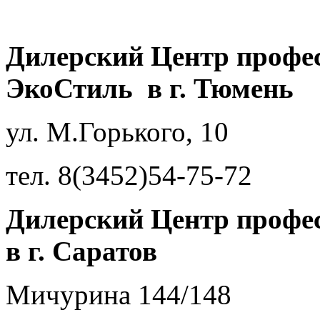
Дилерский Центр профе
ЭкоСтиль в г. Тюмень
ул. М.Горького, 10
тел. 8(3452)54-75-72
Дилерский Центр профе
в г. Саратов
Мичурина 144/148