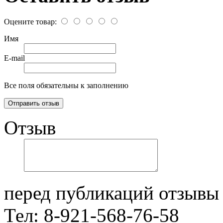
Оцените товар:
Имя
E-mail
Все поля обязательны к заполнению
Отзыв
перед публикаций отзывы
Тел: 8-921-568-76-58