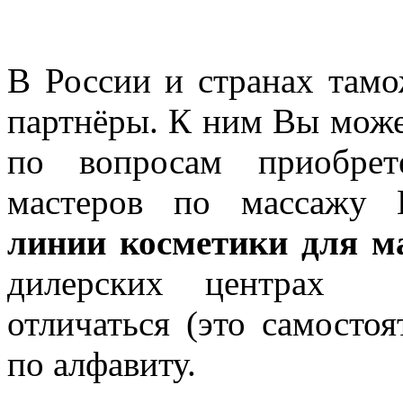
В России и странах там
партнёры. К ним Вы може
по вопросам приобрет
мастеров по массажу
линии косметики для м
дилерских центрах ц
отличаться (это самостоя
по алфавиту.