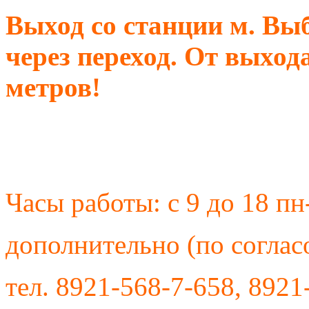
Выход со станции м. Выб
через переход. От выхода
метров!
Часы работы: с 9 до 18 пн
дополнительно (по соглас
тел. 8921-568-7-658, 8921