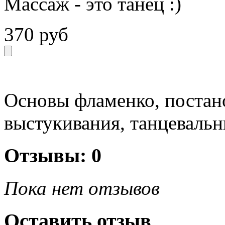
Массаж - это танец :)
370 руб
Основы фламенко, постано
выстукивания, танцевальн
Отзывы: 0
Пока нет отзывов
Оставить отзыв