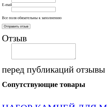
E-mail
Все поля обязательны к заполнению
Отзыв
перед публикаций отзывы
Сопутствующие товары