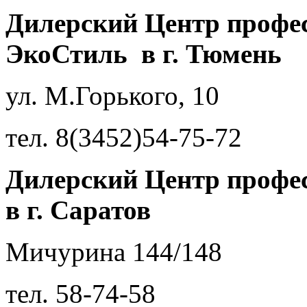
Дилерский Центр профе
ЭкоСтиль в г. Тюмень
ул. М.Горького, 10
тел. 8(3452)54-75-72
Дилерский Центр профе
в г. Саратов
Мичурина 144/148
тел.
58-74-58