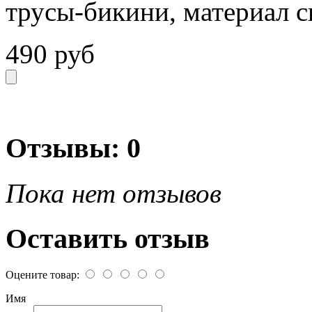
трусы-бикини, материал 
490 руб
Отзывы: 0
Пока нет отзывов
Оставить отзыв
Оцените товар:
Имя