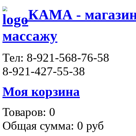
КАМА - магазин 
массажу
Тел:
8-921-568-76-58
8-921-427-55-38
Моя корзина
Товаров:
0
Общая сумма:
0 руб