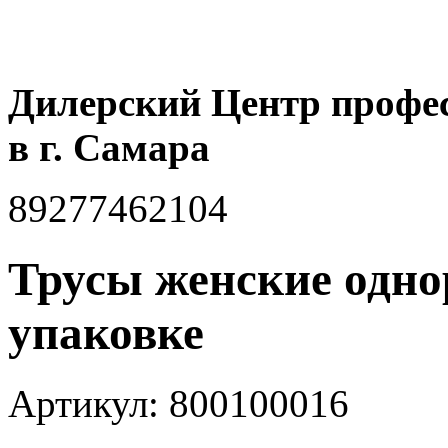
Дилерский Центр профе
в г. Самара
89277462104
Трусы женские одно
упаковке
Артикул: 800100016