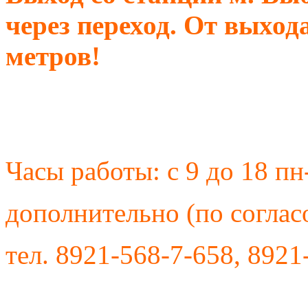
через переход. От выхода
метров!
Часы работы: с 9 до 18 пн
дополнительно (по соглас
тел. 8921-568-7-658, 8921