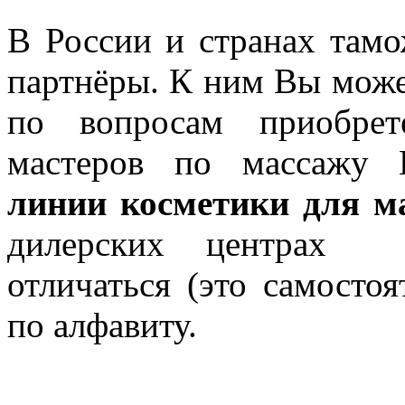
В России и странах там
партнёры. К ним Вы може
по вопросам приобрет
мастеров по массажу
линии косметики для м
дилерских центрах ц
отличаться (это самостоя
по алфавиту.