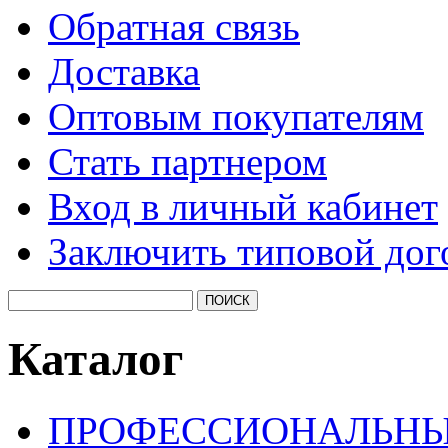
Обратная связь
Доставка
Оптовым покупателям
Стать партнером
Вход в личный кабинет
Заключить типовой дог
Каталог
ПРОФЕССИОНАЛЬНЫ