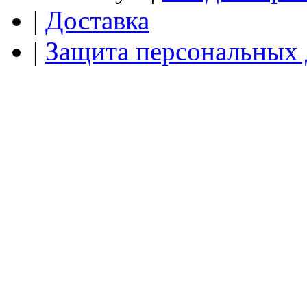
|
Доставка
|
Защита персональных