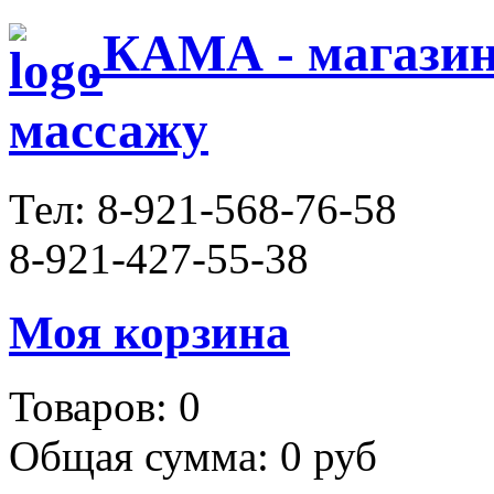
КАМА - магазин 
массажу
Тел:
8-921-568-76-58
8-921-427-55-38
Моя корзина
Товаров:
0
Общая сумма:
0 руб