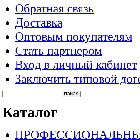
Обратная связь
Доставка
Оптовым покупателям
Стать партнером
Вход в личный кабинет
Заключить типовой дог
Каталог
ПРОФЕССИОНАЛЬНЫ