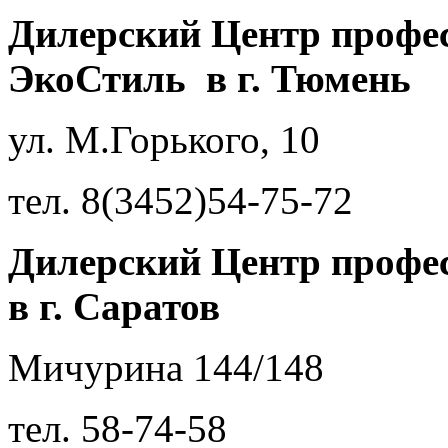
Дилерский Центр профе
ЭкоСтиль в г. Тюмень
ул. М.Горького, 10
тел. 8(3452)54-75-72
Дилерский Центр профе
в г. Саратов
Мичурина 144/148
тел.
58-74-58