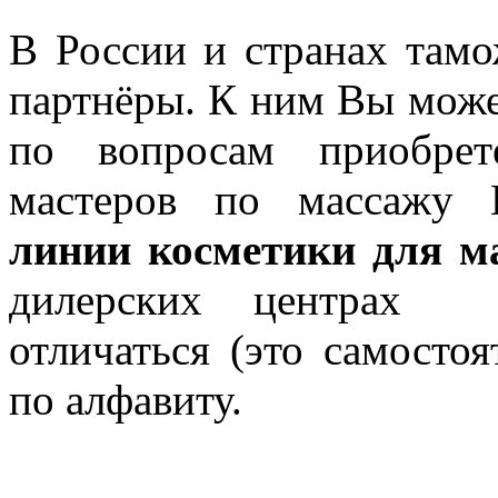
В России и странах там
партнёры. К ним Вы може
по вопросам приобрет
мастеров по массажу
линии косметики для м
дилерских центрах ц
отличаться (это самостоя
по алфавиту.