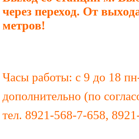
через переход. От выхода
метров!
Часы работы: с 9 до 18 пн
дополнительно (по соглас
тел. 8921-568-7-658, 8921