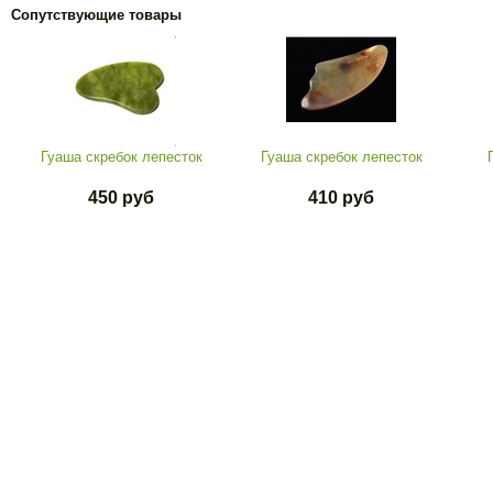
Сопутствующие товары
Гуаша скребок лепесток
Гуаша скребок лепесток
450 руб
410 руб