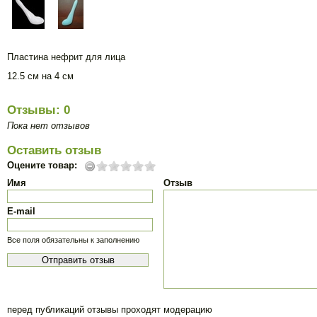
Пластина нефрит для лица
12.5 см на 4 см
Отзывы: 0
Пока нет отзывов
Оставить отзыв
Оцените товар:
Имя
Отзыв
E-mail
Все поля обязательны к заполнению
перед публикаций отзывы проходят модерацию