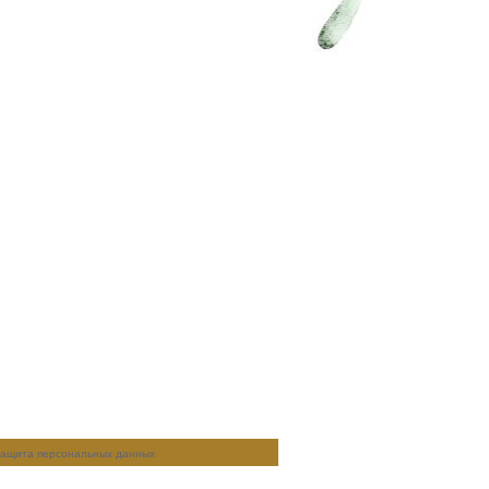
ащита персональных данных