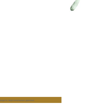
ащита персональных данных