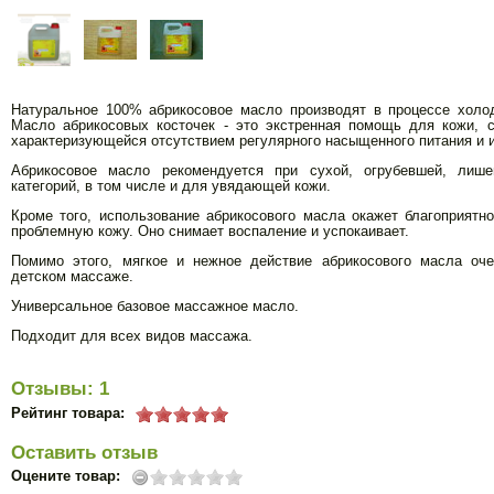
Натуральное 100% абрикосовое масло производят в процессе холод
Масло абрикосовых косточек - это экстренная помощь для кожи, 
характеризующейся отсутствием регулярного насыщенного питания и 
Абрикосовое масло рекомендуется при сухой, огрубевшей, лише
категорий, в том числе и для увядающей кожи.
Кроме того, использование абрикосового масла окажет благоприятн
проблемную кожу. Оно снимает воспаление и успокаивает.
Помимо этого, мягкое и нежное действие абрикосового масла оч
детском массаже.
Универсальное базовое массажное масло.
Подходит для всех видов массажа.
Отзывы: 1
Рейтинг товара:
Оставить отзыв
Оцените товар: