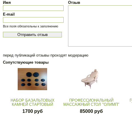
Имя
Отзыв
E-mail
Все поля обязательны к заполнению
перед публикаций отзывы проходят модерацию
Сопутствующие товары
НАБОР БАЗАЛЬТОВЫХ
ПРОФЕССИОНАЛЬНЫЙ
Г
КАМНЕЙ СТАРТОВЫЙ
МАССАЖНЫЙ СТОЛ "ОЛИМП"
1700 руб
85000 руб