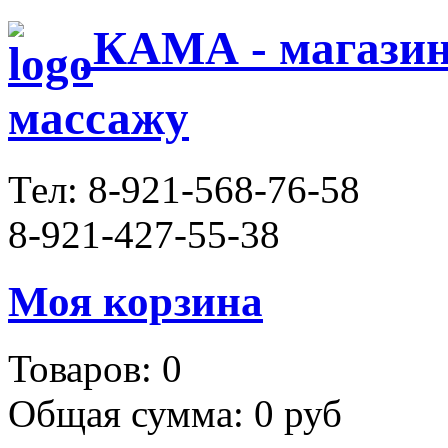
КАМА - магазин 
массажу
Тел:
8-921-568-76-58
8-921-427-55-38
Моя корзина
Товаров:
0
Общая сумма:
0 руб