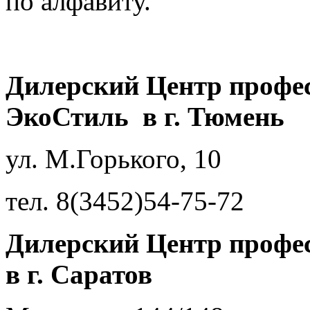
по алфавиту.
Дилерский Центр профе
ЭкоСтиль в г. Тюмень
ул. М.Горького, 10
тел. 8(3452)54-75-72
Дилерский Центр профе
в г. Саратов