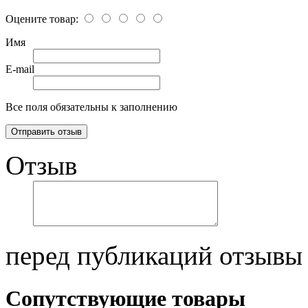
Оцените товар:
Имя
E-mail
Все поля обязательны к заполнению
Отзыв
перед публикаций отзывы
Сопутствующие товары