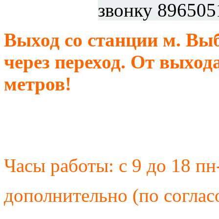
звонку 896505
Выход со станции м. Выб
через переход. От выхода
метров!
Часы работы: с 9 до 18 пн
дополнительно (по соглас