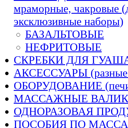
мраморные, чакровые (
эксклюзивные наборы)
БАЗАЛЬТОВЫЕ
НЕФРИТОВЫЕ
СКРЕБКИ ДЛЯ ГУА
АКСЕССУАРЫ (разные д
ОБОРУДОВАНИЕ (печи 
МАССАЖНЫЕ ВАЛИК
ОДНОРАЗОВАЯ ПРО
ПОСОБИЯ ПО МАССАЖУ