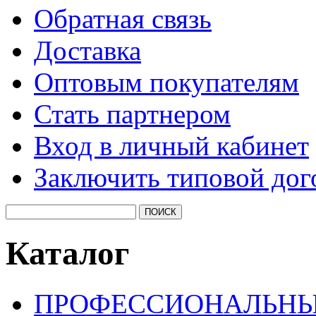
Обратная связь
Доставка
Оптовым покупателям
Стать партнером
Вход в личный кабинет
Заключить типовой дог
Каталог
ПРОФЕССИОНАЛЬНЫ