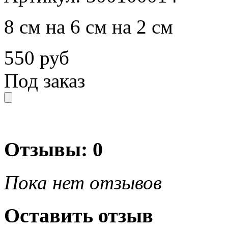
8 см на 6 см на 2 см
550 руб
Под заказ
Отзывы: 0
Пока нет отзывов
Оставить отзыв